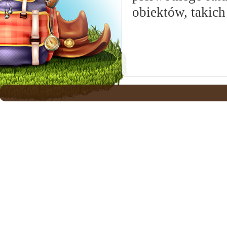
obiektów, takich