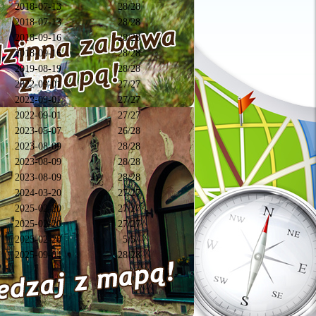
2018-07-13
28/28
2018-07-13
28/28
2018-09-16
28/28
2018-09-16
28/28
2019-08-19
28/28
2022-09-01
27/27
2022-09-01
27/27
2022-09-01
27/27
2023-05-07
26/28
2023-08-09
28/28
2023-08-09
28/28
2023-08-09
28/28
2024-03-20
27/27
2025-02-20
27/27
2025-02-20
27/27
2025-02-20
5/5
2025-09-04
28/28